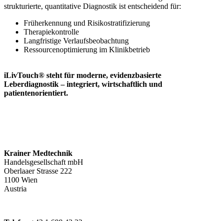
strukturierte, quantitative Diagnostik ist entscheidend für:
Früherkennung und Risikostratifizierung
Therapiekontrolle
Langfristige Verlaufsbeobachtung
Ressourcenoptimierung im Klinikbetrieb
iLivTouch® steht für moderne, evidenzbasierte
Leberdiagnostik – integriert, wirtschaftlich und
patientenorientiert.
Krainer Medtechnik
Handelsgesellschaft mbH
Oberlaaer Strasse 222
1100 Wien
Austria