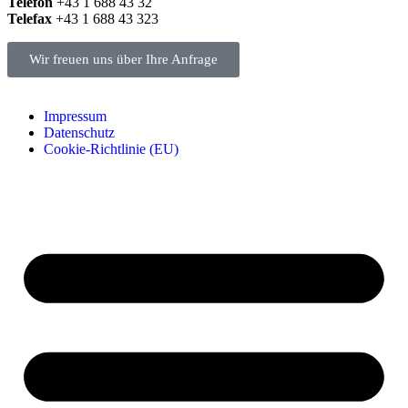
Telefon
+43 1 688 43 32
Telefax
+43 1 688 43 323
Wir freuen uns über Ihre Anfrage
Impressum
Datenschutz
Cookie-Richtlinie (EU)